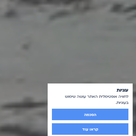
עוגיות
לחוויה אופטימלית האתר עושה שימוש
בעוגיות.
הסכמה
קראו עוד