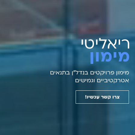
ריאליטי
מימון
מימון פרויקטים בנדל״ן בתנאים
אטרקטיביים וגמישים
צרו קשר עכשיו!